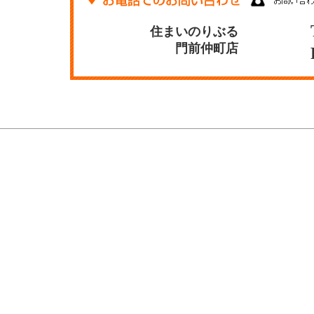
住まいのりぶる
門前仲町店